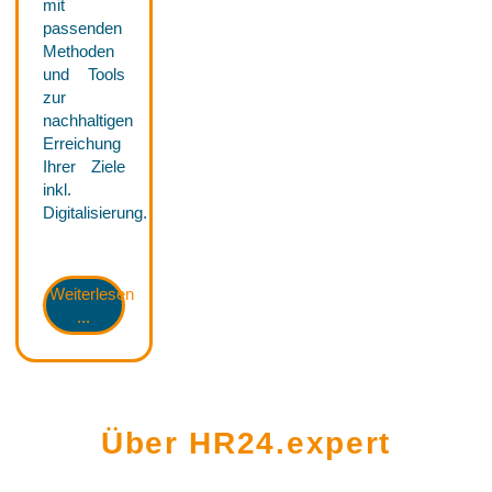
mit
passenden
Methoden
und Tools
zur
nachhaltigen
Erreichung
Ihrer Ziele
inkl.
Digitalisierung.
Weiterlesen
...
Über HR24.expert