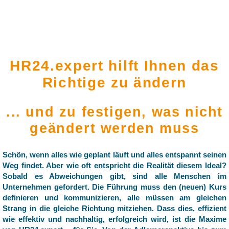
HR24.expert hilft Ihnen das
Richtige zu ändern
... und zu festigen, was nicht
geändert werden muss
Schön, wenn alles wie geplant läuft und alles entspannt seinen
Weg findet. Aber wie oft entspricht die Realität diesem Ideal?
Sobald es Abweichungen gibt, sind alle Menschen im
Unternehmen gefordert. Die Führung muss den (neuen) Kurs
definieren und kommunizieren, alle müssen am gleichen
Strang in die gleiche Richtung mitziehen. Dass dies, effizient
wie effektiv und nachhaltig, erfolgreich wird, ist die Maxime