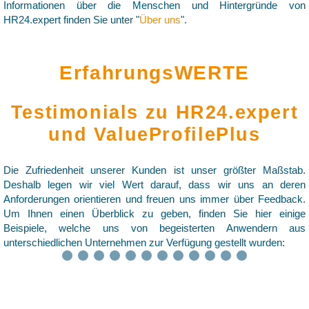
Informationen über die Menschen und Hintergründe von
HR24.expert finden Sie unter "
Über uns
".
ErfahrungsWERTE
Testimonials zu HR24.expert
und ValueProfilePlus
Die Zufriedenheit unserer Kunden ist unser größter Maßstab.
Deshalb legen wir viel Wert darauf, dass wir uns an deren
Anforderungen orientieren und freuen uns immer über Feedback.
Um Ihnen einen Überblick zu geben, finden Sie hier einige
Beispiele, welche uns von begeisterten Anwendern aus
unterschiedlichen Unternehmen zur Verfügung gestellt wurden:
❮
❯