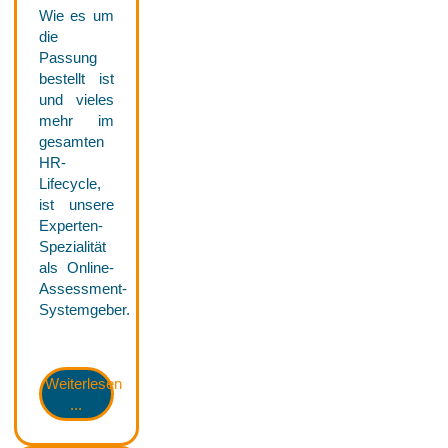
Wie es um
die
Passung
bestellt ist
und vieles
mehr im
gesamten
HR-
Lifecycle,
ist unsere
Experten-
Spezialität
als Online-
Assessment-
Systemgeber.
Weiterlesen
...