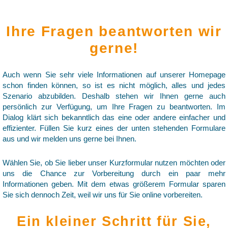
Ihre Fragen beantworten wir
gerne!
Auch wenn Sie sehr viele Informationen auf unserer Homepage
schon finden können, so ist es nicht möglich, alles und jedes
Szenario abzubilden. Deshalb stehen wir Ihnen gerne auch
persönlich zur Verfügung, um Ihre Fragen zu beantworten. Im
Dialog klärt sich bekanntlich das eine oder andere einfacher und
effizienter. Füllen Sie kurz eines der unten stehenden Formulare
aus und wir melden uns gerne bei Ihnen.
Wählen Sie, ob Sie lieber unser Kurzformular nutzen möchten oder
uns die Chance zur Vorbereitung durch ein paar mehr
Informationen geben. Mit dem etwas größerem Formular sparen
Sie sich dennoch Zeit, weil wir uns für Sie online vorbereiten.
Ein kleiner Schritt für Sie,