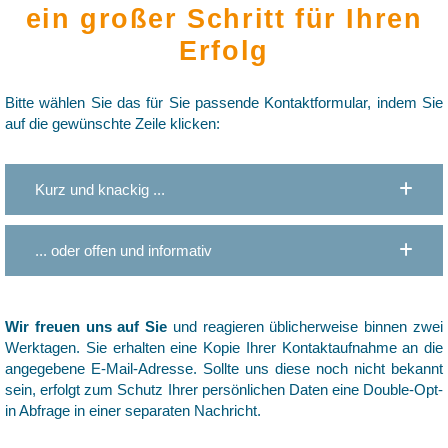
ein großer Schritt für Ihren
Erfolg
Bitte wählen Sie das für Sie passende Kontaktformular, indem Sie
auf die gewünschte Zeile klicken:
Kurz und knackig ...
... oder offen und informativ
Wir freuen uns auf Sie
und reagieren üblicherweise binnen zwei
Werktagen. Sie erhalten eine Kopie Ihrer Kontaktaufnahme an die
angegebene E-Mail-Adresse. Sollte uns diese noch nicht bekannt
sein, erfolgt zum Schutz Ihrer persönlichen Daten eine Double-Opt-
in Abfrage in einer separaten Nachricht.