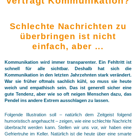
verträgt Kommunikation?
Schlechte Nachrichten zu
überbringen ist nicht
einfach, aber ...
Kommunikation wird immer transparenter. Ein Fehltritt ist
schnell für alle sichtbar. Deshalb hat sich die
Kommunikation in den letzten Jahrzehnten stark verändert.
War sie früher oftmals sachlich kühl, so muss sie heute
weich und empathisch sein. Das ist generell sicher eine
gute Tendenz, aber wie so oft neigen Menschen dazu, das
Pendel ins andere Extrem ausschlagen zu lassen.
Folgende Illustration soll – natürlich dem Zeitgeist folgend
humoristisch angehaucht – zeigen, wie eine schlechte Nachricht
überbracht werden kann. Stellen wir uns vor, wir haben eine
Gefriertruhe im Keller. Natürlich ist die heute über eine smarte