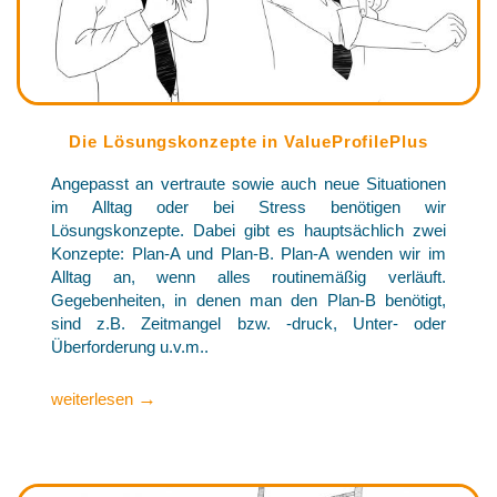
Die Lösungskonzepte in ValueProfilePlus
Angepasst an vertraute sowie auch neue Situationen
im Alltag oder bei Stress benötigen wir
Lösungskonzepte. Dabei gibt es hauptsächlich zwei
Konzepte: Plan-A und Plan-B. Plan-A wenden wir im
Alltag an, wenn alles routinemäßig verläuft.
Gegebenheiten, in denen man den Plan-B benötigt,
sind z.B. Zeitmangel bzw. -druck, Unter- oder
Überforderung u.v.m..
→
weiterlesen