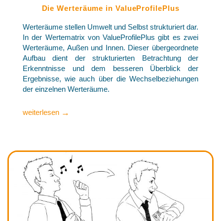
Die Werteräume in ValueProfilePlus
Werteräume stellen Umwelt und Selbst strukturiert dar.
In der Wertematrix von ValueProfilePlus gibt es zwei
Werteräume, Außen und Innen. Dieser übergeordnete
Aufbau dient der strukturierten Betrachtung der
Erkenntnisse und dem besseren Überblick der
Ergebnisse, wie auch über die Wechselbeziehungen
der einzelnen Werteräume.
→
weiterlesen