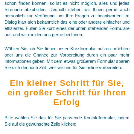
schon finden können, so ist es nicht möglich, alles und jedes
Szenario abzubilden. Deshalb stehen wir Ihnen gerne auch
persönlich zur Verfügung, um Ihre Fragen zu beantworten. Im
Dialog klärt sich bekanntlich das eine oder andere einfacher und
effizienter. Füllen Sie kurz eines der unten stehenden Formulare
aus und wir melden uns gerne bei Ihnen.
Wählen Sie, ob Sie lieber unser Kurzformular nutzen möchten
oder uns die Chance zur Vorbereitung durch ein paar mehr
Informationen geben. Mit dem etwas größerem Formular sparen
Sie sich dennoch Zeit, weil wir uns für Sie online vorbereiten.
Ein kleiner Schritt für Sie,
ein großer Schritt für Ihren
Erfolg
Bitte wählen Sie das für Sie passende Kontaktformular, indem
Sie auf die gewünschte Zeile klicken: