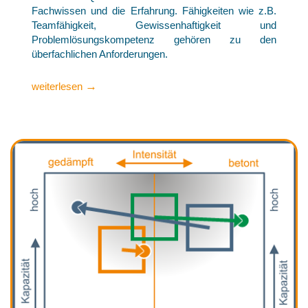
Fachwissen und die Erfahrung. Fähigkeiten wie z.B.
Teamfähigkeit, Gewissenhaftigkeit und
Problemlösungskompetenz gehören zu den
überfachlichen Anforderungen.
→
weiterlesen