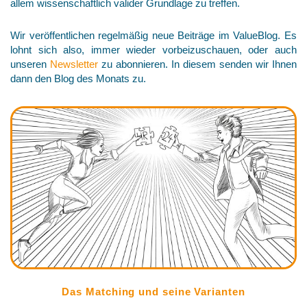
allem wissenschaftlich valider Grundlage zu treffen.
Wir veröffentlichen regelmäßig neue Beiträge im ValueBlog. Es
lohnt sich also, immer wieder vorbeizuschauen, oder auch
unseren
Newsletter
zu abonnieren. In diesem senden wir Ihnen
dann den Blog des Monats zu.
Das Matching und seine Varianten