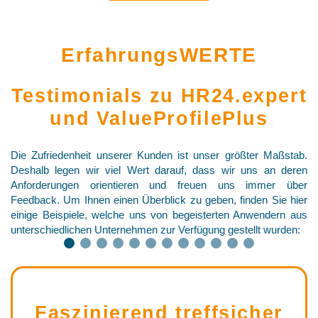
ErfahrungsWERTE
Testimonials zu HR24.expert
und ValueProfilePlus
Die Zufriedenheit unserer Kunden ist unser größter Maßstab.
Deshalb legen wir viel Wert darauf, dass wir uns an deren
Anforderungen orientieren und freuen uns immer über
Feedback. Um Ihnen einen Überblick zu geben, finden Sie hier
einige Beispiele, welche uns von begeisterten Anwendern aus
unterschiedlichen Unternehmen zur Verfügung gestellt wurden:
❮
❯
Faszinierend treffsicher