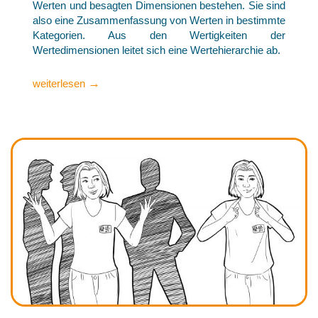
Werten und besagten Dimensionen bestehen. Sie sind
also eine Zusammenfassung von Werten in bestimmte
Kategorien. Aus den Wertigkeiten der
Wertedimensionen leitet sich eine Wertehierarchie ab.
→
weiterlesen