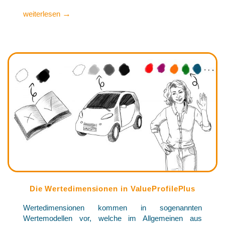
→
weiterlesen
Die Wertedimensionen in ValueProfilePlus
Wertedimensionen kommen in sogenannten
Wertemodellen vor, welche im Allgemeinen aus