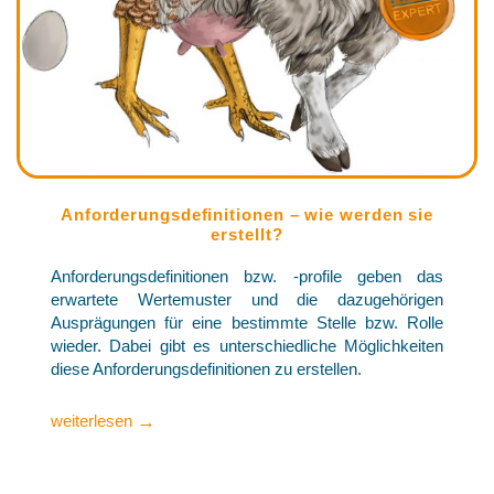
Anforderungsdefinitionen – wie werden sie
erstellt?
Anforderungsdefinitionen bzw. -profile geben das
erwartete Wertemuster und die dazugehörigen
Ausprägungen für eine bestimmte Stelle bzw. Rolle
wieder. Dabei gibt es unterschiedliche Möglichkeiten
diese Anforderungsdefinitionen zu erstellen.
→
weiterlesen