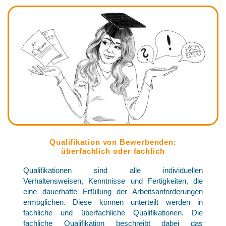
Qualifikation von Bewerbenden:
überfachlich oder fachlich
Qualifikationen sind alle individuellen
Verhaltensweisen, Kenntnisse und Fertigkeiten, die
eine dauerhafte Erfüllung der Arbeitsanforderungen
ermöglichen. Diese können unterteilt werden in
fachliche und überfachliche Qualifikationen. Die
fachliche Qualifikation beschreibt dabei das