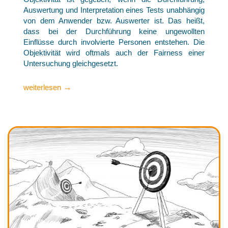
Auswertung und Interpretation eines Tests unabhängig
von dem Anwender bzw. Auswerter ist. Das heißt,
dass bei der Durchführung keine ungewollten
Einflüsse durch involvierte Personen entstehen. Die
Objektivität wird oftmals auch der Fairness einer
Untersuchung gleichgesetzt.
→
weiterlesen