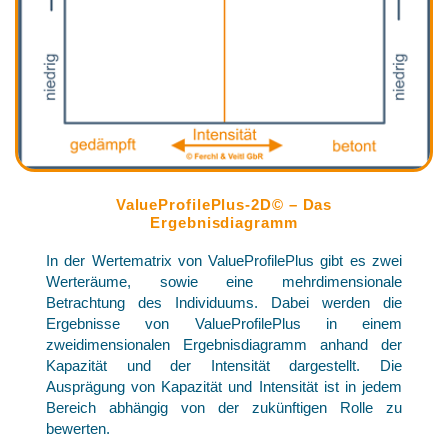
ValueProfilePlus-2D© – Das
Ergebnisdiagramm
In der Wertematrix von ValueProfilePlus gibt es zwei
Werteräume, sowie eine mehrdimensionale
Betrachtung des Individuums. Dabei werden die
Ergebnisse von ValueProfilePlus in einem
zweidimensionalen Ergebnisdiagramm anhand der
Kapazität und der Intensität dargestellt. Die
Ausprägung von Kapazität und Intensität ist in jedem
Bereich abhängig von der zukünftigen Rolle zu
bewerten.