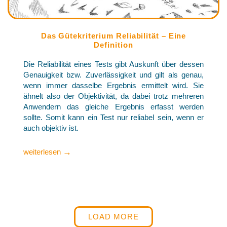
Das Gütekriterium Reliabilität – Eine
Definition
Die Reliabilität eines Tests gibt Auskunft über dessen
Genauigkeit bzw. Zuverlässigkeit und gilt als genau,
wenn immer dasselbe Ergebnis ermittelt wird. Sie
ähnelt also der Objektivität, da dabei trotz mehreren
Anwendern das gleiche Ergebnis erfasst werden
sollte. Somit kann ein Test nur reliabel sein, wenn er
auch objektiv ist.
→
weiterlesen
LOAD MORE
Pagination