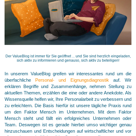
Der ValueBlog ist immer für Sie geöffnet ... und Sie sind herzlich eingeladen,
sich aktiv zu informieren und genauso, sich aktiv zu beteiligen!
In unserem ValueBlog greifen wir interessantes rund um die
überfachliche
Personal- und Eignungsdiagnostik
auf. Wir
erklären Begriffe und Zusammenhänge, nehmen Stellung zu
aktuellen Themen, erzählen die eine oder andere Anekdote. Als
Wissensquelle helfen wir, Ihre Personalarbeit zu verbessern und
zu erleichtern. Die Basis hierfür ist unsere tägliche Praxis rund
um den Faktor Mensch im Unternehmen. Mit dem Faktor
Mensch steht und fällt ein erfolgreiches Unternehmen oder
Team. Deswegen ist es gerade hierbei umso wichtiger genau
hinzuschauen und Entscheidungen auf wirtschaftlicher und vor