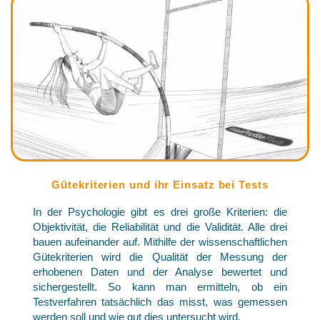
Gütekriterien und ihr Einsatz bei Tests
In der Psychologie gibt es drei große Kriterien: die
Objektivität, die Reliabilität und die Validität. Alle drei
bauen aufeinander auf. Mithilfe der wissenschaftlichen
Gütekriterien wird die Qualität der Messung der
erhobenen Daten und der Analyse bewertet und
sichergestellt. So kann man ermitteln, ob ein
Testverfahren tatsächlich das misst, was gemessen
werden soll und wie gut dies untersucht wird.