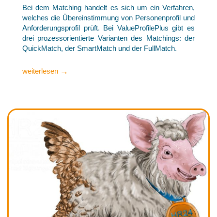
Bei dem Matching handelt es sich um ein Verfahren,
welches die Übereinstimmung von Personenprofil und
Anforderungsprofil prüft. Bei ValueProfilePlus gibt es
drei prozessorientierte Varianten des Matchings: der
QuickMatch, der SmartMatch und der FullMatch.
→
weiterlesen