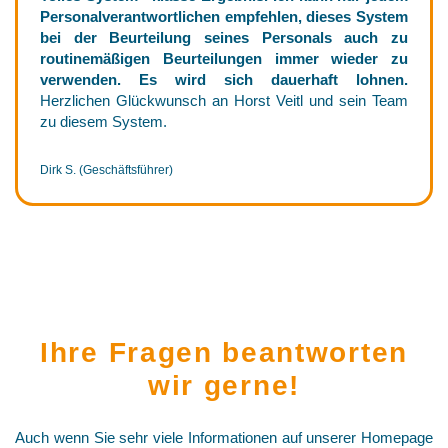
Personalverantwortlichen empfehlen, dieses System
bei der Beurteilung seines Personals auch zu
routinemäßigen Beurteilungen immer wieder zu
verwenden. Es wird sich dauerhaft lohnen.
Herzlichen Glückwunsch an Horst Veitl und sein Team
zu diesem System.
Dirk S. (Geschäftsführer)
Ihre Fragen beantworten
wir gerne!
Auch wenn Sie sehr viele Informationen auf unserer Homepage